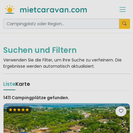
mietcaravan.com
Suchen und Filtern
Verwenden Sie die Filter, um Ihre Suche zu verfeinern. Die
Ergebnisse werden automatisch aktualisiert.
Liste
Karte
1411 Campingplätze gefunden.