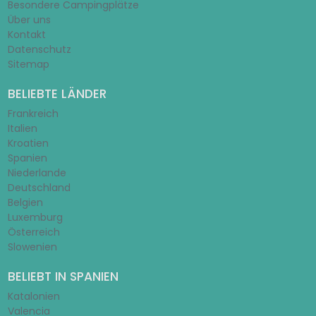
Besondere Campingplätze
Über uns
Kontakt
Datenschutz
Sitemap
BELIEBTE LÄNDER
Frankreich
Italien
Kroatien
Spanien
Niederlande
Deutschland
Belgien
Luxemburg
Österreich
Slowenien
BELIEBT IN SPANIEN
Katalonien
Valencia