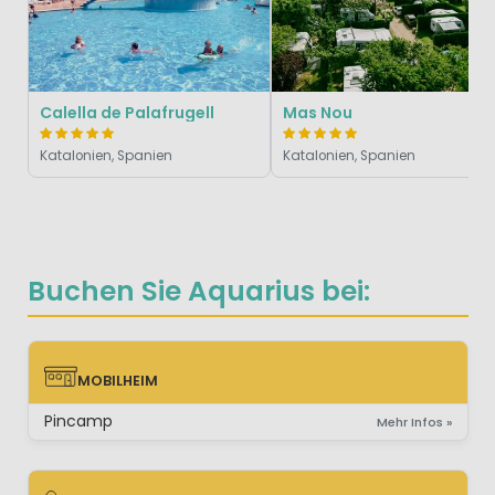
Calella de Palafrugell
Mas Nou
Katalonien, Spanien
Katalonien, Spanien
Buchen Sie Aquarius bei:
MOBILHEIM
MOBILHEIM
Pincamp
Mehr Infos »