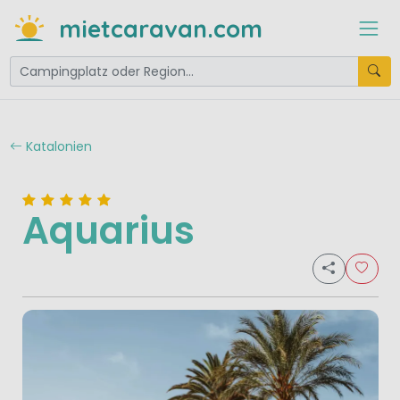
mietcaravan.com
Katalonien
Aquarius