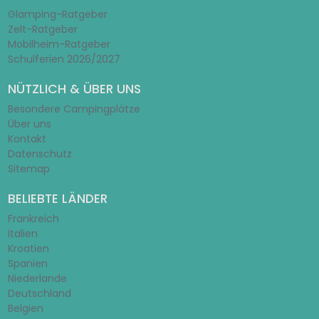
Glamping-Ratgeber
Zelt-Ratgeber
Mobilheim-Ratgeber
Schulferien 2026/2027
NÜTZLICH & ÜBER UNS
Besondere Campingplätze
Über uns
Kontakt
Datenschutz
Sitemap
BELIEBTE LÄNDER
Frankreich
Italien
Kroatien
Spanien
Niederlande
Deutschland
Belgien