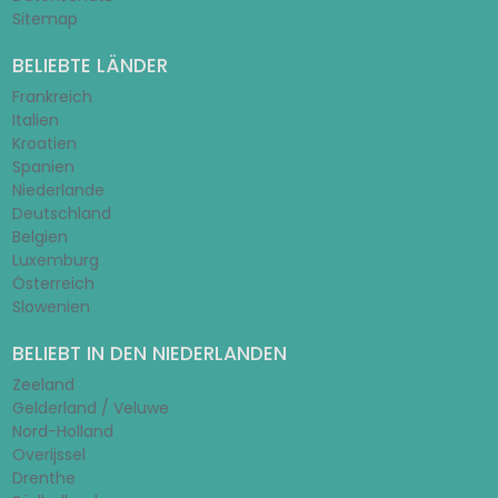
Sitemap
BELIEBTE LÄNDER
Frankreich
Italien
Kroatien
Spanien
Niederlande
Deutschland
Belgien
Luxemburg
Österreich
Slowenien
BELIEBT IN DEN NIEDERLANDEN
Zeeland
Gelderland / Veluwe
Nord-Holland
Overijssel
Drenthe