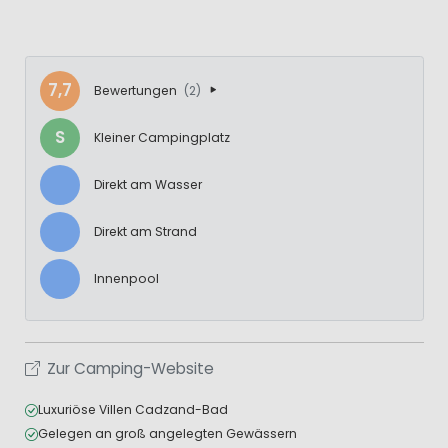
7,7
Bewertungen
(2)
S
Kleiner Campingplatz
Direkt am Wasser
Direkt am Strand
Innenpool
Zur Camping-Website
Luxuriöse Villen Cadzand-Bad
Gelegen an groß angelegten Gewässern