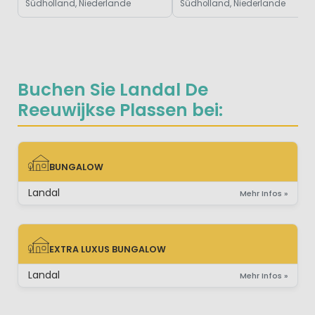
Südholland, Niederlande
Südholland, Niederlande
Buchen Sie Landal De
Reeuwijkse Plassen bei:
BUNGALOW
BUNGALOW
Landal
Mehr Infos »
EXTRA LUXUS BUNGALOW
EXTRA LUXUS BUNGALOW
Landal
Mehr Infos »