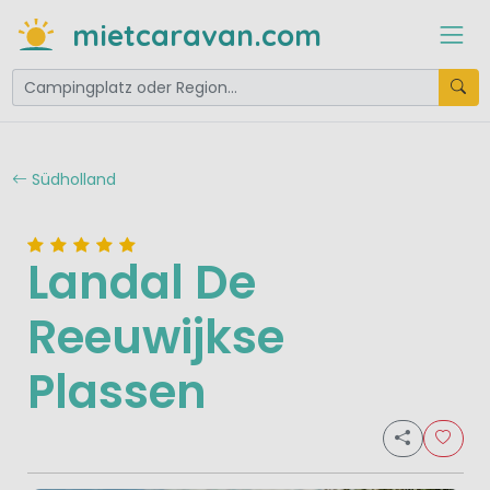
mietcaravan.com
Südholland
Landal De
Reeuwijkse
Plassen