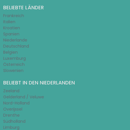
BELIEBTE LÄNDER
Frankreich
Italien
Kroatien
Spanien
Niederlande
Deutschland
Belgien
Luxemburg
Österreich
Slowenien
BELIEBT IN DEN NIEDERLANDEN
Zeeland
Gelderland / Veluwe
Nord-Holland
Overijssel
Drenthe
Südholland
Limburg