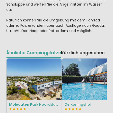
Schaluppe und werfen Sie die Angel mitten im Wasser
aus.
Natürlich können Sie die Umgebung mit dem Fahrrad
oder zu Fuß erkunden, aber auch Ausflüge nach Gouda,
Utrecht, Den Haag oder Rotterdam sind möglich.
Ähnliche Campingplätze
Kürzlich angesehen
Molecaten Park Noordduinen
De Koningshof