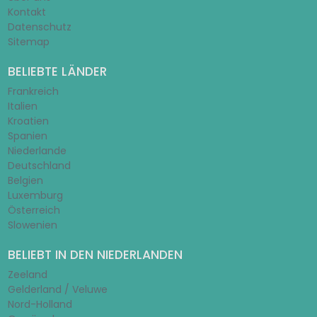
Kontakt
Datenschutz
Sitemap
BELIEBTE LÄNDER
Frankreich
Italien
Kroatien
Spanien
Niederlande
Deutschland
Belgien
Luxemburg
Österreich
Slowenien
BELIEBT IN DEN NIEDERLANDEN
Zeeland
Gelderland / Veluwe
Nord-Holland