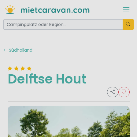
mietcaravan.com
Südholland
Delftse Hout