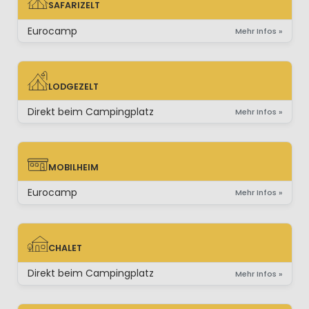
SAFARIZELT
SAFARIZELT
Eurocamp
Mehr Infos »
LODGEZELT
LODGEZELT
Direkt beim Campingplatz
Mehr Infos »
MOBILHEIM
MOBILHEIM
Eurocamp
Mehr Infos »
CHALET
CHALET
Direkt beim Campingplatz
Mehr Infos »