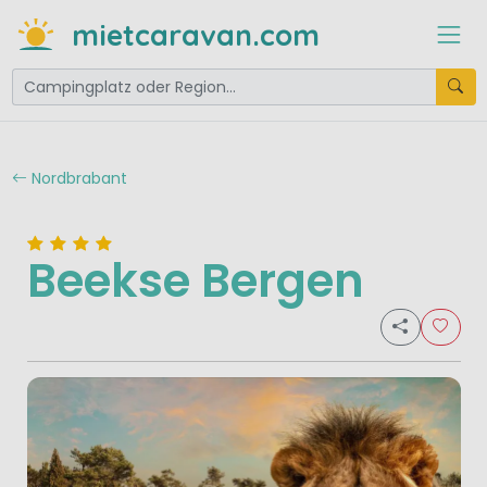
mietcaravan.com
Nordbrabant
Beekse Bergen