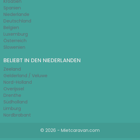
Kroatien
Spanien
Niederlande
Deutschland
Belgien
Luxemburg
Österreich
Slowenien
BELIEBT IN DEN NIEDERLANDEN
Zeeland
Gelderland / Veluwe
Nord-Holland
Overijssel
Drenthe
Südholland
Limburg
Nordbrabant
© 2026 - Mietcaravan.com