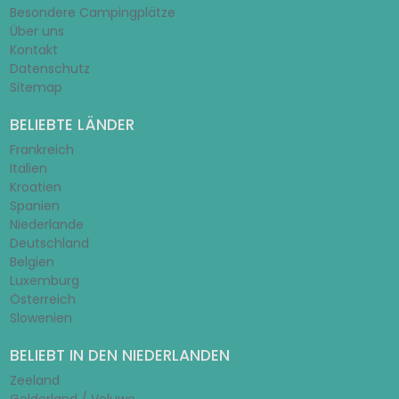
Besondere Campingplätze
Über uns
Kontakt
Datenschutz
Sitemap
BELIEBTE LÄNDER
Frankreich
Italien
Kroatien
Spanien
Niederlande
Deutschland
Belgien
Luxemburg
Österreich
Slowenien
BELIEBT IN DEN NIEDERLANDEN
Zeeland