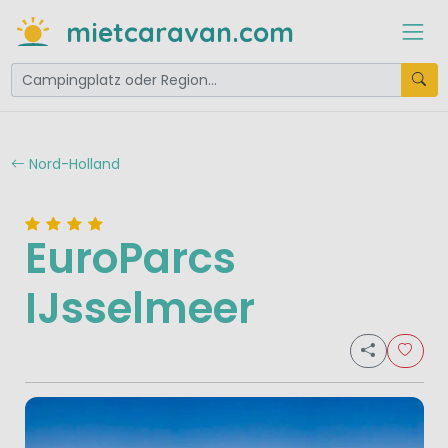
mietcaravan.com
Nord-Holland
EuroParcs
IJsselmeer