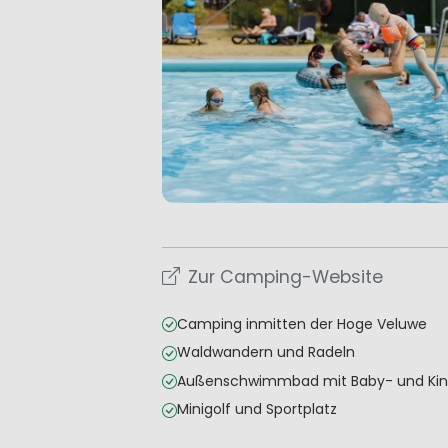
Zur Camping-Website
Camping inmitten der Hoge Veluwe
Waldwandern und Radeln
Außenschwimmbad mit Baby- und Ki
Minigolf und Sportplatz