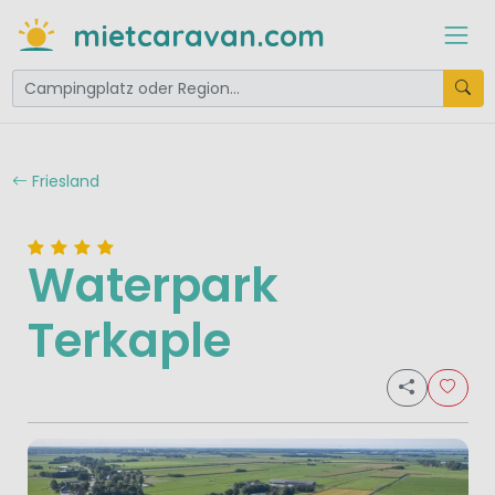
mietcaravan.com
Friesland
Waterpark
Terkaple