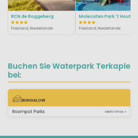
RCN de Roggeberg
Molecaten Park 't Hout
Friesland, Niederlande
Friesland, Niederlande
Buchen Sie Waterpark Terkaple
bei:
BUNGALOW
BUNGALOW
Roompot Parks
Mehr Infos »