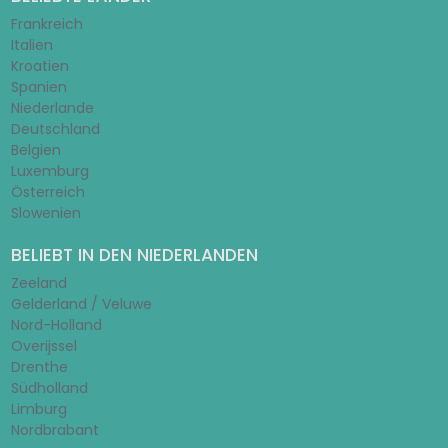
Frankreich
Italien
Kroatien
Spanien
Niederlande
Deutschland
Belgien
Luxemburg
Österreich
Slowenien
BELIEBT IN DEN NIEDERLANDEN
Zeeland
Gelderland / Veluwe
Nord-Holland
Overijssel
Drenthe
Südholland
Limburg
Nordbrabant