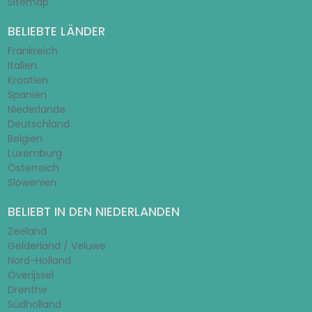
Sitemap
BELIEBTE LÄNDER
Frankreich
Italien
Kroatien
Spanien
Niederlande
Deutschland
Belgien
Luxemburg
Österreich
Slowenien
BELIEBT IN DEN NIEDERLANDEN
Zeeland
Gelderland / Veluwe
Nord-Holland
Overijssel
Drenthe
Südholland