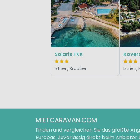
Solaris FKK
Istrien, Kroatien
Istrien,
MIETCARAVAN.COM
Finden und vergleichen Sie das größte A
Europas. Zuverlässig direkt beim Anbieter