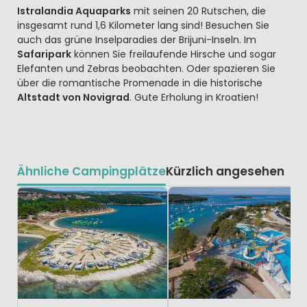
Istralandia Aquaparks
mit seinen 20 Rutschen, die
insgesamt rund 1,6 Kilometer lang sind! Besuchen Sie
auch das grüne Inselparadies der Brijuni-Inseln. Im
Safaripark
können Sie freilaufende Hirsche und sogar
Elefanten und Zebras beobachten. Oder spazieren Sie
über die romantische Promenade in die historische
Altstadt von Novigrad
. Gute Erholung in Kroatien!
Ähnliche Campingplätze
Kürzlich angesehen