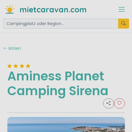
mietcaravan.com
Istrien
Aminess Planet
Camping Sirena