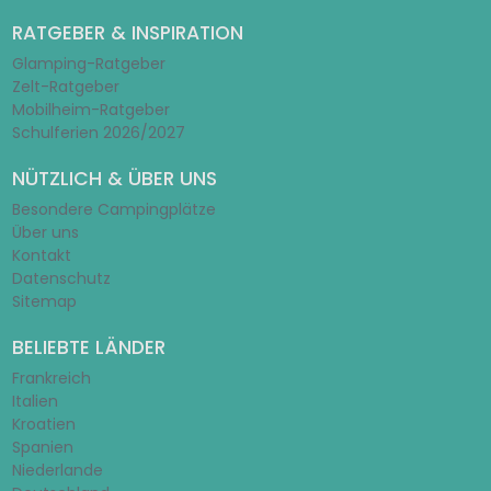
RATGEBER & INSPIRATION
Glamping-Ratgeber
Zelt-Ratgeber
Mobilheim-Ratgeber
Schulferien 2026/2027
NÜTZLICH & ÜBER UNS
Besondere Campingplätze
Über uns
Kontakt
Datenschutz
Sitemap
BELIEBTE LÄNDER
Frankreich
Italien
Kroatien
Spanien
Niederlande