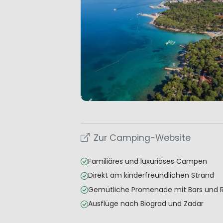
Zur Camping-Website
Familiäres und luxuriöses Campen
Direkt am kinderfreundlichen Strand
Gemütliche Promenade mit Bars und 
Ausflüge nach Biograd und Zadar