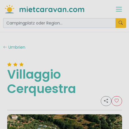
mietcaravan.com
Umbrien
Villaggio
Cerquestra