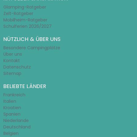
Glamping-Ratgeber
Zelt-Ratgeber
Mobilheim-Ratgeber
Schulferien 2026/2027
NÜTZLICH & ÜBER UNS
Besondere Campingplätze
Über uns
Kontakt
Datenschutz
Sitemap
BELIEBTE LÄNDER
Frankreich
Italien
Kroatien
Spanien
Niederlande
Deutschland
Belgien