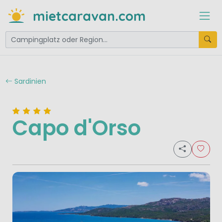
mietcaravan.com
Sardinien
Capo d'Orso