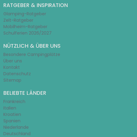
RATGEBER & INSPIRATION
Glamping-Ratgeber
Zelt-Ratgeber
Mobilheim-Ratgeber
Schulferien 2026/2027
NÜTZLICH & ÜBER UNS
Besondere Campingplätze
Über uns
Kontakt
Datenschutz
Sitemap
BELIEBTE LÄNDER
Frankreich
Italien
Kroatien
Spanien
Niederlande
Deutschland