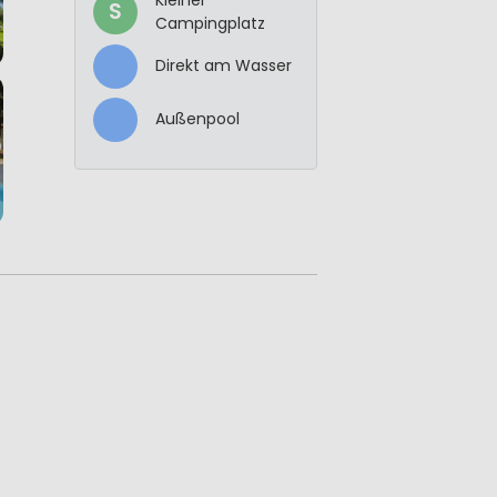
S
Campingplatz
Direkt am Wasser
Außenpool