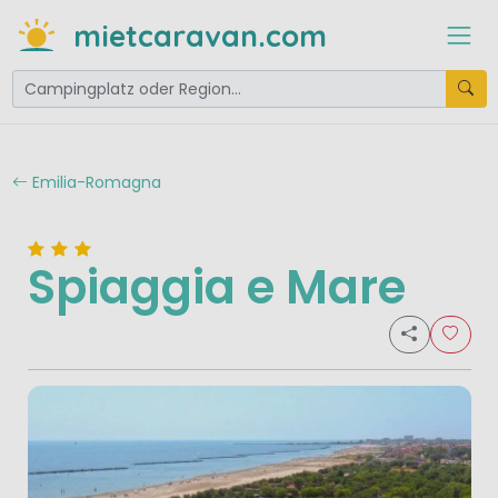
mietcaravan.com
Emilia-Romagna
Spiaggia e Mare