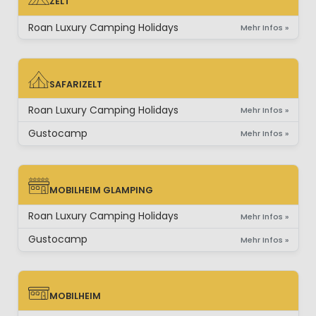
ZELT
ZELT
Roan Luxury Camping Holidays
Mehr Infos »
SAFARIZELT
SAFARIZELT
Roan Luxury Camping Holidays
Mehr Infos »
Gustocamp
Mehr Infos »
MOBILHEIM GLAMPING
MOBILHEIM GLAMPING
Roan Luxury Camping Holidays
Mehr Infos »
Gustocamp
Mehr Infos »
MOBILHEIM
MOBILHEIM