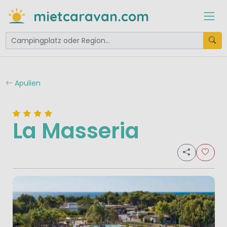
mietcaravan.com
Apulien
La Masseria