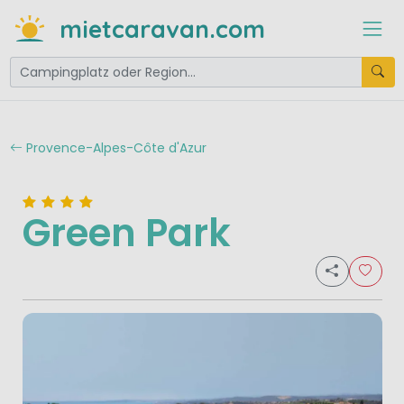
mietcaravan.com
Provence-Alpes-Côte d'Azur
Green Park