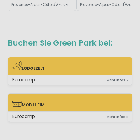
Provence-Alpes-Côte d'Azur, Frankreich
Provence-Alpes-Côte d'Azur, Frankreich
Buchen Sie Green Park bei:
LODGEZELT
LODGEZELT
Eurocamp
Mehr Infos »
MOBILHEIM
MOBILHEIM
Eurocamp
Mehr Infos »