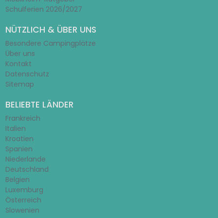
Schulferien 2026/2027
NÜTZLICH & ÜBER UNS
Besondere Campingplätze
Über uns
Kontakt
Datenschutz
Sitemap
BELIEBTE LÄNDER
Frankreich
Italien
Kroatien
Spanien
Niederlande
Deutschland
Belgien
Luxemburg
Österreich
Slowenien