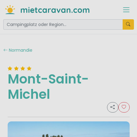
mietcaravan.com
Normandie
Mont-Saint-
Michel