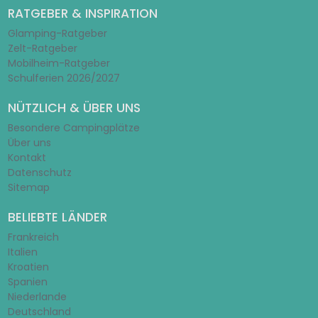
RATGEBER & INSPIRATION
Glamping-Ratgeber
Zelt-Ratgeber
Mobilheim-Ratgeber
Schulferien 2026/2027
NÜTZLICH & ÜBER UNS
Besondere Campingplätze
Über uns
Kontakt
Datenschutz
Sitemap
BELIEBTE LÄNDER
Frankreich
Italien
Kroatien
Spanien
Niederlande
Deutschland