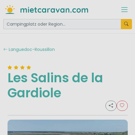
mietcaravan.com
Languedoc-Roussillon
Les Salins de la
Gardiole