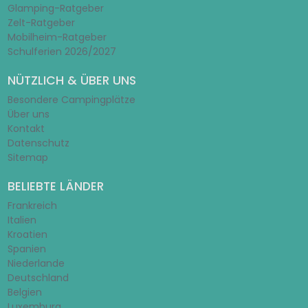
Glamping-Ratgeber
Zelt-Ratgeber
Mobilheim-Ratgeber
Schulferien 2026/2027
NÜTZLICH & ÜBER UNS
Besondere Campingplätze
Über uns
Kontakt
Datenschutz
Sitemap
BELIEBTE LÄNDER
Frankreich
Italien
Kroatien
Spanien
Niederlande
Deutschland
Belgien
Luxemburg