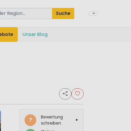
Suche
ebote
Unser Blog
Bewertung
?
schreiben