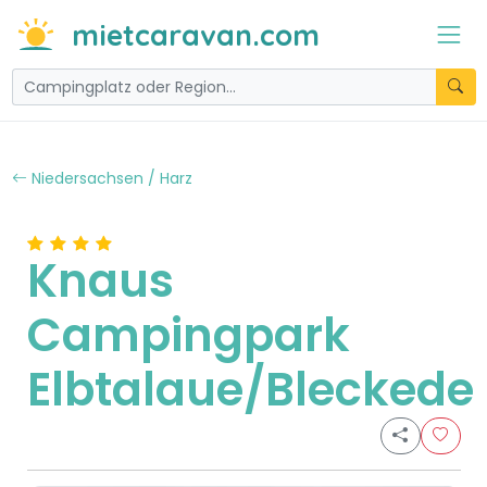
mietcaravan.com
Niedersachsen / Harz
Knaus
Campingpark
Elbtalaue/Bleckede