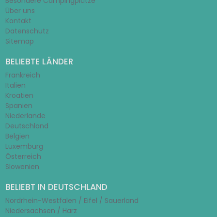
Besondere Campingplätze
Über uns
Kontakt
Datenschutz
Sitemap
BELIEBTE LÄNDER
Frankreich
Italien
Kroatien
Spanien
Niederlande
Deutschland
Belgien
Luxemburg
Österreich
Slowenien
BELIEBT IN DEUTSCHLAND
Nordrhein-Westfalen / Eifel / Sauerland
Niedersachsen / Harz