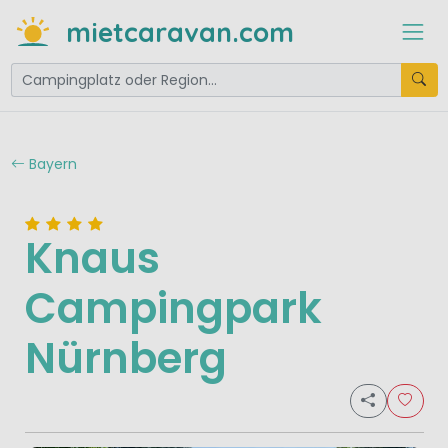
mietcaravan.com
Bayern
Knaus
Campingpark
Nürnberg