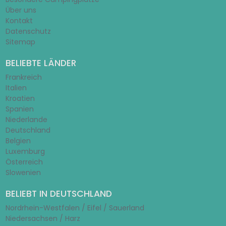
Über uns
Kontakt
Datenschutz
Sitemap
BELIEBTE LÄNDER
Frankreich
Italien
Kroatien
Spanien
Niederlande
Deutschland
Belgien
Luxemburg
Österreich
Slowenien
BELIEBT IN DEUTSCHLAND
Nordrhein-Westfalen / Eifel / Sauerland
Niedersachsen / Harz