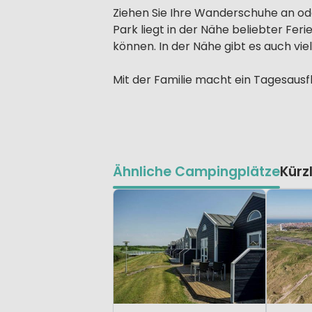
Ziehen Sie Ihre Wanderschuhe an ode
Park liegt in der Nähe beliebter Fe
können. In der Nähe gibt es auch vie
Mit der Familie macht ein Tagesaus
Ähnliche Campingplätze
Kürz