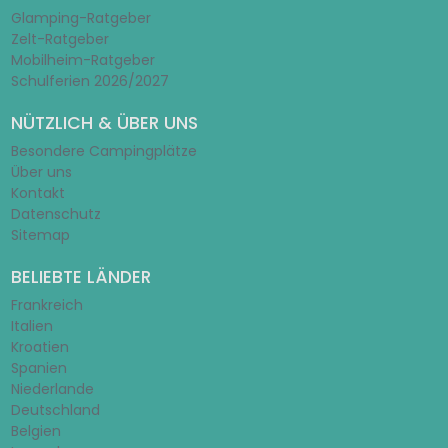
Glamping-Ratgeber
Zelt-Ratgeber
Mobilheim-Ratgeber
Schulferien 2026/2027
NÜTZLICH & ÜBER UNS
Besondere Campingplätze
Über uns
Kontakt
Datenschutz
Sitemap
BELIEBTE LÄNDER
Frankreich
Italien
Kroatien
Spanien
Niederlande
Deutschland
Belgien