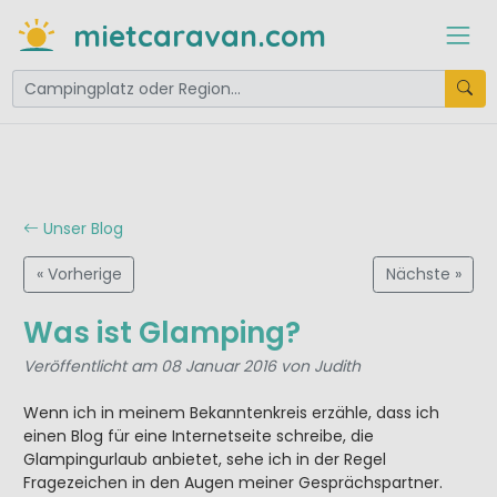
mietcaravan.com
Unser Blog
« Vorherige
Nächste »
Was ist Glamping?
Veröffentlicht am 08 Januar 2016 von Judith
Wenn ich in meinem Bekanntenkreis erzähle, dass ich
einen Blog für eine Internetseite schreibe, die
Glampingurlaub anbietet, sehe ich in der Regel
Fragezeichen in den Augen meiner Gesprächspartner.