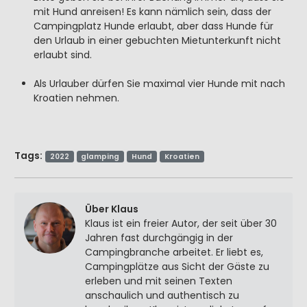
mit Hund anreisen! Es kann nämlich sein, dass der
Campingplatz Hunde erlaubt, aber dass Hunde für
den Urlaub in einer gebuchten Mietunterkunft nicht
erlaubt sind.
Als Urlauber dürfen Sie maximal vier Hunde mit nach
Kroatien nehmen.
Tags:
2022
glamping
Hund
Kroatien
Über Klaus
Klaus ist ein freier Autor, der seit über 30
Jahren fast durchgängig in der
Campingbranche arbeitet. Er liebt es,
Campingplätze aus Sicht der Gäste zu
erleben und mit seinen Texten
anschaulich und authentisch zu