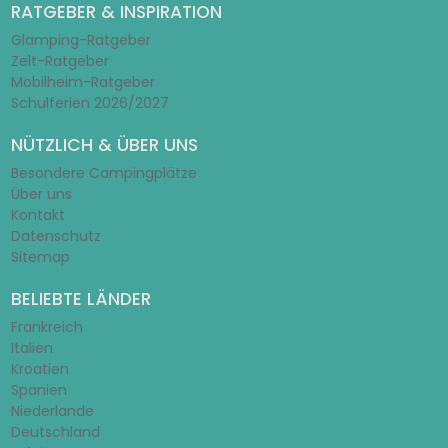
RATGEBER & INSPIRATION
Glamping-Ratgeber
Zelt-Ratgeber
Mobilheim-Ratgeber
Schulferien 2026/2027
NÜTZLICH & ÜBER UNS
Besondere Campingplätze
Über uns
Kontakt
Datenschutz
Sitemap
BELIEBTE LÄNDER
Frankreich
Italien
Kroatien
Spanien
Niederlande
Deutschland