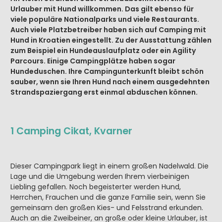
Urlauber mit Hund willkommen. Das gilt ebenso für
viele populäre Nationalparks und viele Restaurants.
Auch viele Platzbetreiber haben sich auf Camping mit
Hund in Kroatien eingestellt. Zu der Ausstattung zählen
zum Beispiel ein Hundeauslaufplatz oder ein Agility
Parcours. Einige Campingplätze haben sogar
Hundeduschen. Ihre Campingunterkunft bleibt schön
sauber, wenn sie Ihren Hund nach einem ausgedehnten
Strandspaziergang erst einmal abduschen können.
1 Camping Cikat, Kvarner
Dieser Campingpark liegt in einem großen Nadelwald. Die
Lage und die Umgebung werden Ihrem vierbeinigen
Liebling gefallen. Noch begeisterter werden Hund,
Herrchen, Frauchen und die ganze Familie sein, wenn Sie
gemeinsam den großen Kies- und Felsstrand erkunden.
Auch an die Zweibeiner, an große oder kleine Urlauber, ist