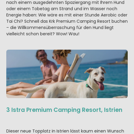
nach einem ausgedehnten Spaziergang mit Ihrem Hund
oder einem Tobetag am Strand und im Wasser noch
Energie haben: Wie wäre es mit einer Stunde Aerobic oder
Tai Chi? Schnell das Krk Premium Camping Resort buchen
– die Willkommensüberraschung für den Hund liegt
vielleicht schon bereit? Wow! Wau!
3 Istra Premium Camping Resort, Istrien
Dieser neue Topplatz in Istrien lässt kaum einen Wunsch