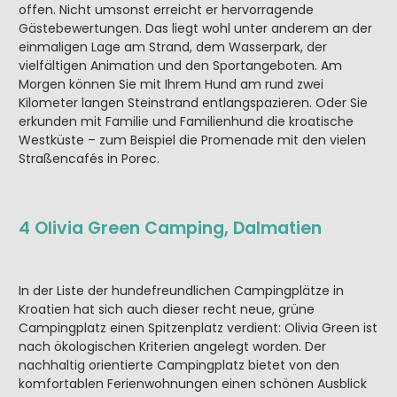
offen. Nicht umsonst erreicht er hervorragende
Gästebewertungen. Das liegt wohl unter anderem an der
einmaligen Lage am Strand, dem Wasserpark, der
vielfältigen Animation und den Sportangeboten. Am
Morgen können Sie mit Ihrem Hund am rund zwei
Kilometer langen Steinstrand entlangspazieren. Oder Sie
erkunden mit Familie und Familienhund die kroatische
Westküste – zum Beispiel die Promenade mit den vielen
Straßencafés in Porec.
4 Olivia Green Camping, Dalmatien
In der Liste der hundefreundlichen Campingplätze in
Kroatien hat sich auch dieser recht neue, grüne
Campingplatz einen Spitzenplatz verdient: Olivia Green ist
nach ökologischen Kriterien angelegt worden. Der
nachhaltig orientierte Campingplatz bietet von den
komfortablen Ferienwohnungen einen schönen Ausblick