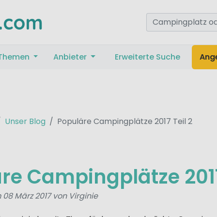
.com
Themen
Anbieter
Erweiterte Suche
Ang
Unser Blog
Populäre Campingplätze 2017 Teil 2
re Campingplätze 2017
 08 März 2017 von Virginie