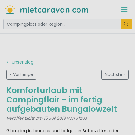
mietcaravan.com
Unser Blog
« Vorherige
Nächste »
Komforturlaub mit
Campingflair – im fertig
aufgebauten Bungalowzelt
Veröffentlicht am 15 Juli 2019 von Klaus
Glamping in Lounges und Lodges, in Safarizelten oder