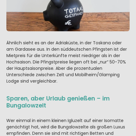
Ähnlich sieht es an der Adriaküste, in der Toskana oder
am Gardasee aus. In den süddeutschen Pfingsten ist der
Mietpreis für die Unterkünfte meist niedriger als in der
Hochsaison. Die Pfingstpreise liegen oft bei „nur“ 50-70%
der Hauptsaisonpreise. Aber die prozentualen
Unterschiede zwischen Zelt und Mobilheim/Glamping
Lodge sind vergleichbar.
Sparen, aber Urlaub genießen – im
Bungalowzelt
Wer einmal in einem kleinen Igluzelt auf einer Isomatte
genächtigt hat, wird die Bungalowzelte als großen Luxus
empfinden. Denn sie sind mit richtigen Betten und