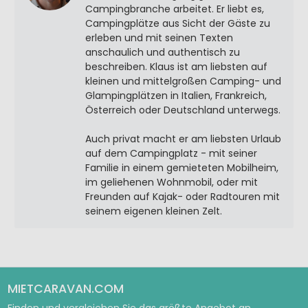
Campingbranche arbeitet. Er liebt es,
Campingplätze aus Sicht der Gäste zu
erleben und mit seinen Texten
anschaulich und authentisch zu
beschreiben. Klaus ist am liebsten auf
kleinen und mittelgroßen Camping- und
Glampingplätzen in Italien, Frankreich,
Österreich oder Deutschland unterwegs.
Auch privat macht er am liebsten Urlaub
auf dem Campingplatz - mit seiner
Familie in einem gemieteten Mobilheim,
im geliehenen Wohnmobil, oder mit
Freunden auf Kajak- oder Radtouren mit
seinem eigenen kleinen Zelt.
MIETCARAVAN.COM