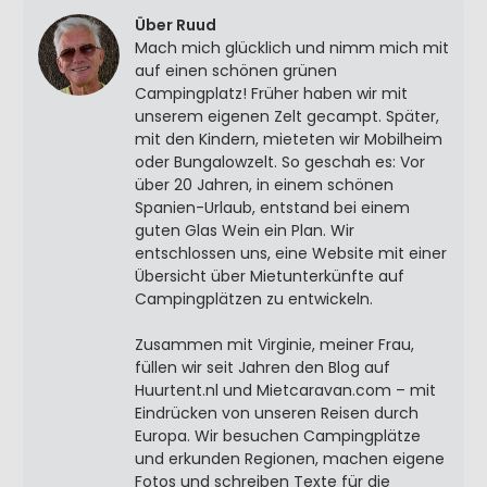
Über Ruud
Mach mich glücklich und nimm mich mit
auf einen schönen grünen
Campingplatz! Früher haben wir mit
unserem eigenen Zelt gecampt. Später,
mit den Kindern, mieteten wir Mobilheim
oder Bungalowzelt. So geschah es: Vor
über 20 Jahren, in einem schönen
Spanien-Urlaub, entstand bei einem
guten Glas Wein ein Plan. Wir
entschlossen uns, eine Website mit einer
Übersicht über Mietunterkünfte auf
Campingplätzen zu entwickeln.
Zusammen mit Virginie, meiner Frau,
füllen wir seit Jahren den Blog auf
Huurtent.nl und Mietcaravan.com – mit
Eindrücken von unseren Reisen durch
Europa. Wir besuchen Campingplätze
und erkunden Regionen, machen eigene
Fotos und schreiben Texte für die