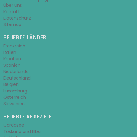
Über uns
Kontakt
Datenschutz
Sitemap
BELIEBTE LÄNDER
Frankreich
Italien
Kroatien
Spanien
Niederlande
Deutschland
Belgien
Luxemburg
Österreich
Slowenien
BELIEBTE REISEZIELE
Gardasee
Toskana und Elba