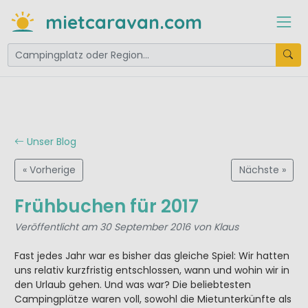
mietcaravan.com
Unser Blog
« Vorherige
Nächste »
Frühbuchen für 2017
Veröffentlicht am 30 September 2016 von Klaus
Fast jedes Jahr war es bisher das gleiche Spiel: Wir hatten
uns relativ kurzfristig entschlossen, wann und wohin wir in
den Urlaub gehen. Und was war? Die beliebtesten
Campingplätze waren voll, sowohl die Mietunterkünfte als