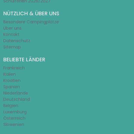
Schulferien 2026/2027
NÜTZLICH & ÜBER UNS
Besondere Campingplätze
Über uns
Kontakt
Datenschutz
Sitemap
BELIEBTE LÄNDER
Frankreich
Italien
Kroatien
Spanien
Niederlande
Deutschland
Belgien
Luxemburg
Österreich
Slowenien