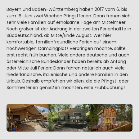
Bayern und Baden-Württemberg haben 2017 vom 6. bis
zum 16. Juni zwei Wochen Pfingstferien. Dann freuen sich
sehr viele Familien auf erholsame Tage am Mittelmeer.
Noch größer ist der Andrang in der zweiten Ferienhälfte in
Süddeutschland, ab Mitte/Ende August. Wer hier
komfortable, familienfreundliche Ferien auf einem
hochwertigen Campingplatz verbringen möchte, sollte
erst recht früh buchen. Viele andere deutsche und auch
österreichische Bundesländer haben bereits ab Anfang
oder Mitte Juli Ferien: Dann fahren natürlich auch viele
niederländische, italienische und andere Familien in den
Urlaub. Deshalb empfehlen wir allen, die die Pfingst-oder
Sommerferien genießen möchten, eine Frühbuchung!