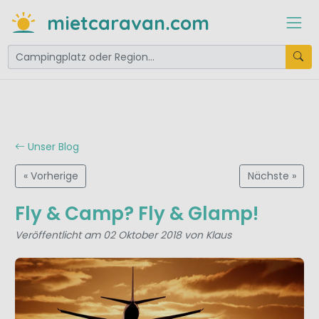
mietcaravan.com
Unser Blog
« Vorherige
Nächste »
Fly & Camp? Fly & Glamp!
Veröffentlicht am 02 Oktober 2018 von Klaus