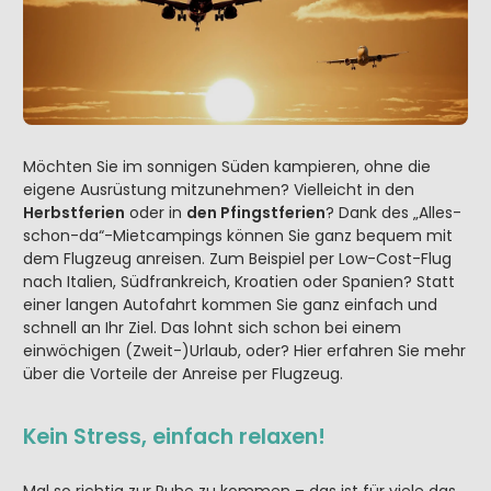
Möchten Sie im sonnigen Süden kampieren, ohne die
eigene Ausrüstung mitzunehmen? Vielleicht in den
Herbstferien
oder in
den Pfingstferien
? Dank des „Alles-
schon-da“-Mietcampings können Sie ganz bequem mit
dem Flugzeug anreisen. Zum Beispiel per Low-Cost-Flug
nach Italien, Südfrankreich, Kroatien oder Spanien? Statt
einer langen Autofahrt kommen Sie ganz einfach und
schnell an Ihr Ziel. Das lohnt sich schon bei einem
einwöchigen (Zweit-)Urlaub, oder? Hier erfahren Sie mehr
über die Vorteile der Anreise per Flugzeug.
Kein Stress, einfach relaxen!