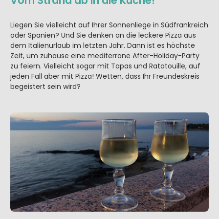
Vom Strand ab in die Küche!
Liegen Sie vielleicht auf Ihrer Sonnenliege in Südfrankreich
oder Spanien? Und Sie denken an die leckere Pizza aus
dem Italienurlaub im letzten Jahr. Dann ist es höchste
Zeit, um zuhause eine mediterrane After-Holiday-Party
zu feiern. Vielleicht sogar mit Tapas und Ratatouille, auf
jeden Fall aber mit Pizza! Wetten, dass Ihr Freundeskreis
begeistert sein wird?