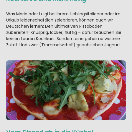
Was Mario oder Luigi bei Ihrem Lieblingsitaliener oder im
Urlaub leidenschaftlich zelebrieren, können auch wir
Deutschen lernen: Den ultimativen Pizzaboden
zubereiten! Knusprig, locker, fluffig – dafür brauchen Sie
keinen teuren Kochkurs. Sondern eine geheime weitere
Zutat. Und zwar (Trommelwirbel!) griechischen Joghurt…