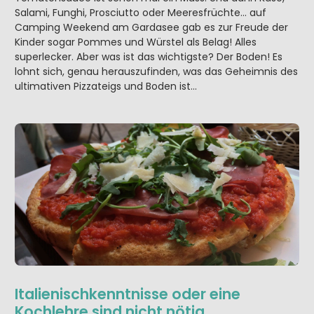
Salami, Funghi, Prosciutto oder Meeresfrüchte… auf
Camping Weekend am Gardasee gab es zur Freude der
Kinder sogar Pommes und Würstel als Belag! Alles
superlecker. Aber was ist das wichtigste? Der Boden! Es
lohnt sich, genau herauszufinden, was das Geheimnis des
ultimativen Pizzateigs und Boden ist…
Italienischkenntnisse oder eine
Kochlehre sind nicht nötig