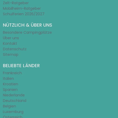
Zelt-Ratgeber
Mobilheim-Ratgeber
Schulferien 2026/2027
NÜTZLICH & ÜBER UNS
Besondere Campingplätze
Über uns
Kontakt
Datenschutz
Sitemap
BELIEBTE LÄNDER
Frankreich
Italien
Kroatien
Spanien
Niederlande
Deutschland
Belgien
Luxemburg
Österreich