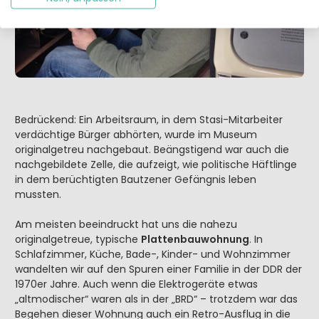
Bedrückend: Ein Arbeitsraum, in dem Stasi-Mitarbeiter
verdächtige Bürger abhörten, wurde im Museum
originalgetreu nachgebaut. Beängstigend war auch die
nachgebildete Zelle, die aufzeigt, wie politische Häftlinge
in dem berüchtigten Bautzener Gefängnis leben
mussten.
Am meisten beeindruckt hat uns die nahezu
originalgetreue, typische
Plattenbauwohnung
. In
Schlafzimmer, Küche, Bade-, Kinder- und Wohnzimmer
wandelten wir auf den Spuren einer Familie in der DDR der
1970er Jahre. Auch wenn die Elektrogeräte etwas
„altmodischer“ waren als in der „BRD“ – trotzdem war das
Begehen dieser Wohnung auch ein Retro-Ausflug in die