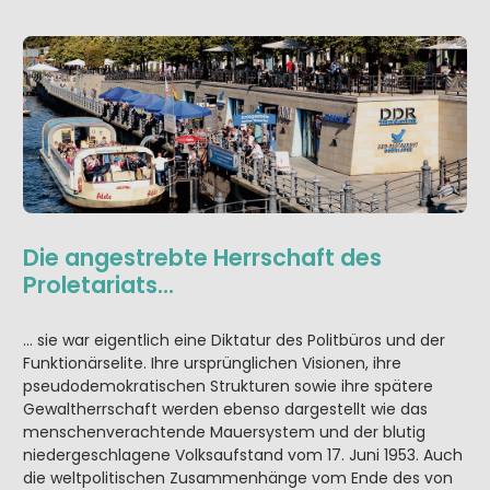
Die angestrebte Herrschaft des
Proletariats…
… sie war eigentlich eine Diktatur des Politbüros und der
Funktionärselite. Ihre ursprünglichen Visionen, ihre
pseudodemokratischen Strukturen sowie ihre spätere
Gewaltherrschaft werden ebenso dargestellt wie das
menschenverachtende Mauersystem und der blutig
niedergeschlagene Volksaufstand vom 17. Juni 1953. Auch
die weltpolitischen Zusammenhänge vom Ende des von