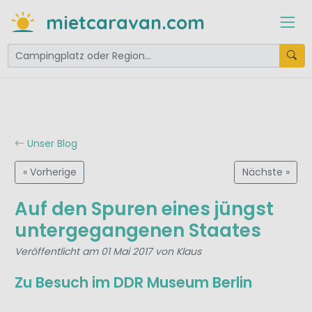
mietcaravan.com
Unser Blog
« Vorherige
Nächste »
Auf den Spuren eines jüngst
untergegangenen Staates
Veröffentlicht am 01 Mai 2017 von Klaus
Zu Besuch im DDR Museum Berlin