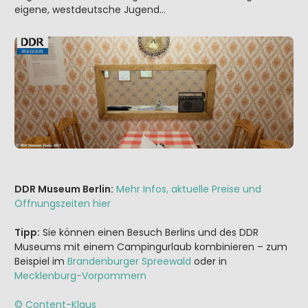
eigene, westdeutsche Jugend…
DDR Museum Berlin:
Mehr Infos, aktuelle Preise und
Öffnungszeiten hier
Tipp:
Sie können einen Besuch Berlins und des DDR
Museums mit einem Campingurlaub kombinieren – zum
Beispiel im
Brandenburger Spreewald
oder in
Mecklenburg-Vorpommern
© Content-Klaus