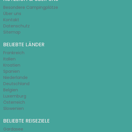
Besondere Campingplätze
Über uns
Kontakt
Datenschutz
Sitemap
BELIEBTE LÄNDER
Frankreich
Italien
Kroatien
Spanien
Niederlande
Deutschland
Belgien
Luxemburg
Österreich
Slowenien
BELIEBTE REISEZIELE
Gardasee