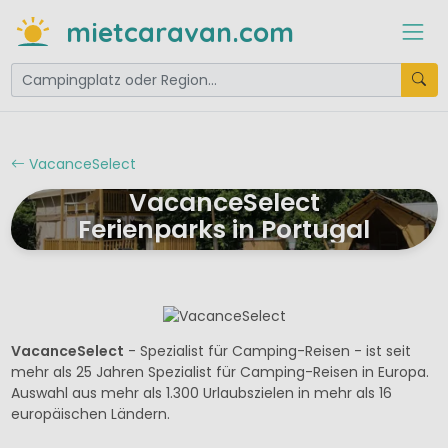
mietcaravan.com
VacanceSelect
VacanceSelect
Ferienparks in Portugal
VacanceSelect
- Spezialist für Camping-Reisen - ist seit
mehr als 25 Jahren Spezialist für Camping-Reisen in Europa.
Auswahl aus mehr als 1.300 Urlaubszielen in mehr als 16
europäischen Ländern.