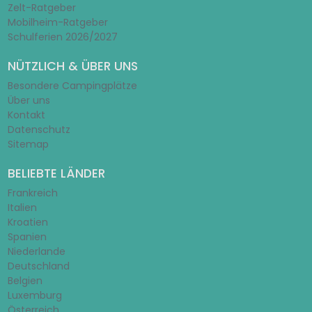
Zelt-Ratgeber
Mobilheim-Ratgeber
Schulferien 2026/2027
NÜTZLICH & ÜBER UNS
Besondere Campingplätze
Über uns
Kontakt
Datenschutz
Sitemap
BELIEBTE LÄNDER
Frankreich
Italien
Kroatien
Spanien
Niederlande
Deutschland
Belgien
Luxemburg
Österreich