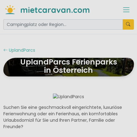
mietcaravan.com
UplandParcs
UplandParcs Ferienparks
in Österreich
Suchen Sie eine geschmackvoll eingerichtete, luxuriöse
Ferienwohnung oder ein Ferienhaus, ein komfortables
Urlaubsdomizil für Sie und Ihren Partner, Familie oder
Freunde?