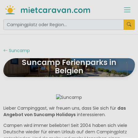
mietcaravan.com
Suncamp
Suncamp Ferienparks in
Belgien
Lieber Campinggast, wir freuen uns, dass Sie sich für
das
Angebot von Suncamp Holidays
interessieren.
Campen wird immer beliebter! Seit 2004 haben sich viele
Deutsche wieder für einen Urlaub auf dem Campingplatz