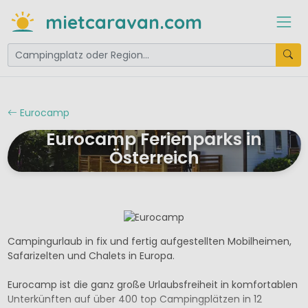
mietcaravan.com
Eurocamp
Eurocamp Ferienparks in
Österreich
Campingurlaub in fix und fertig aufgestellten Mobilheimen,
Safarizelten und Chalets in Europa.
Eurocamp ist die ganz große Urlaubsfreiheit in komfortablen
Unterkünften auf über 400 top Campingplätzen in 12