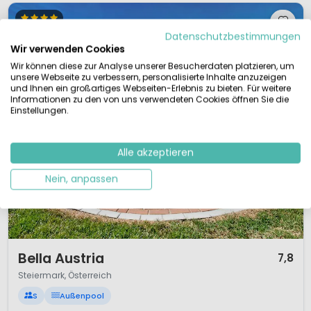
Datenschutzbestimmungen
Wir verwenden Cookies
Wir können diese zur Analyse unserer Besucherdaten platzieren, um
unsere Webseite zu verbessern, personalisierte Inhalte anzuzeigen
und Ihnen ein großartiges Webseiten-Erlebnis zu bieten. Für weitere
Informationen zu den von uns verwendeten Cookies öffnen Sie die
Einstellungen.
Alle akzeptieren
Nein, anpassen
1 / 12
Bella Austria
7,8
Steiermark, Österreich
S
Außenpool