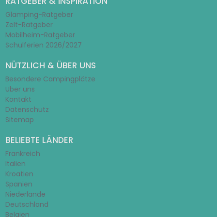
RATGEBER & INSPIRATION
Glamping-Ratgeber
Zelt-Ratgeber
Mobilheim-Ratgeber
Schulferien 2026/2027
NÜTZLICH & ÜBER UNS
Besondere Campingplätze
Über uns
Kontakt
Datenschutz
Sitemap
BELIEBTE LÄNDER
Frankreich
Italien
Kroatien
Spanien
Niederlande
Deutschland
Belgien