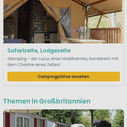
Safarizelte, Lodgezelte
Glamping - der Luxus eines Mobilheimes, kombiniert mit
dem Charme eines Zeltes!
Campingplätze ansehen
Themen in Großbritannien