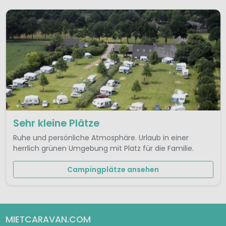
Sehr kleine Plätze
Ruhe und persönliche Atmosphäre. Urlaub in einer
herrlich grünen Umgebung mit Platz für die Familie.
Campingplätze ansehen
MIETCARAVAN.COM