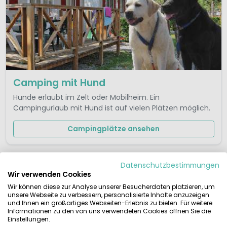
Camping mit Hund
Hunde erlaubt im Zelt oder Mobilheim. Ein
Campingurlaub mit Hund ist auf vielen Plätzen möglich.
Campingplätze ansehen
Datenschutzbestimmungen
Wir verwenden Cookies
Wir können diese zur Analyse unserer Besucherdaten platzieren, um
unsere Webseite zu verbessern, personalisierte Inhalte anzuzeigen
und Ihnen ein großartiges Webseiten-Erlebnis zu bieten. Für weitere
Informationen zu den von uns verwendeten Cookies öffnen Sie die
Einstellungen.