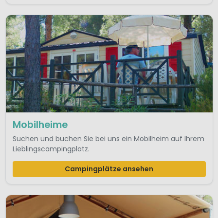
Mobilheime
Suchen und buchen Sie bei uns ein Mobilheim auf Ihrem
Lieblingscampingplatz.
Campingplätze ansehen