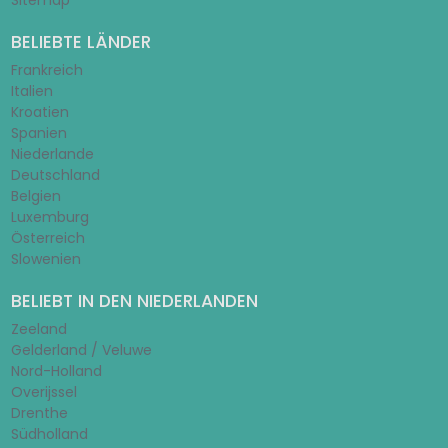
Sitemap
BELIEBTE LÄNDER
Frankreich
Italien
Kroatien
Spanien
Niederlande
Deutschland
Belgien
Luxemburg
Österreich
Slowenien
BELIEBT IN DEN NIEDERLANDEN
Zeeland
Gelderland / Veluwe
Nord-Holland
Overijssel
Drenthe
Südholland