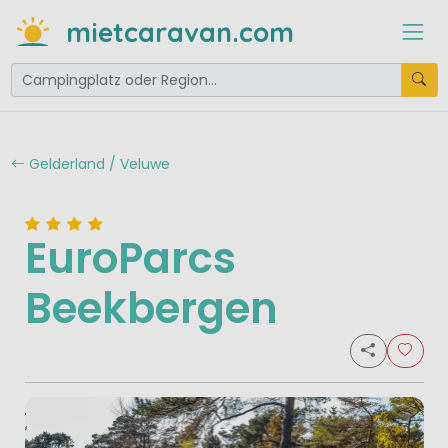
mietcaravan.com
Gelderland / Veluwe
EuroParcs
Beekbergen