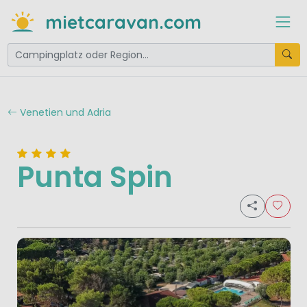
mietcaravan.com
Venetien und Adria
Punta Spin