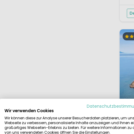
einer
D
Datenschutzbestimm
Wir verwenden Cookies
Wir können diese zur Analyse unserer Besucherdaten platzieren, um un
Webseite zu verbessern, personalisierte Inhalte anzuzeigen und Ihnen e
großartiges Webseiten-Erlebnis zu bieten. Für weitere Informationen zu
1 / 12
von uns verwendeten Cookies öffnen Sie die Einstellungen.