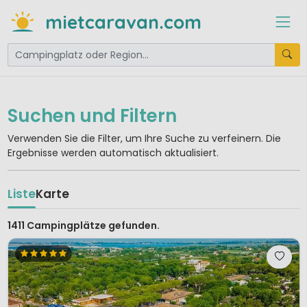
mietcaravan.com
Suchen und Filtern
Verwenden Sie die Filter, um Ihre Suche zu verfeinern. Die
Ergebnisse werden automatisch aktualisiert.
Liste
Karte
1411 Campingplätze gefunden.