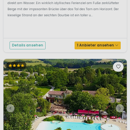
direkt am Wasser. Ein wirklich idyllisches Ferienziel am Fuße zerklüfteter
Berge mit der imposanten Brücke über das Tal des Tarn am Horizont. Der
kieselige Strand an der seichten Dourbie ist ein toller u...
Details ansehen
1 Anbieter ansehen