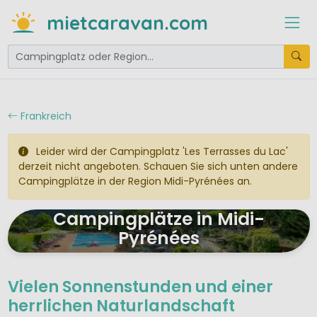
mietcaravan.com
Frankreich
Leider wird der Campingplatz 'Les Terrasses du Lac'
derzeit nicht angeboten. Schauen Sie sich unten andere
Campingplätze in der Region Midi-Pyrénées an.
Campingplätze in Midi-
Pyrénées
Vielen Sonnenstunden und einer
herrlichen Naturlandschaft